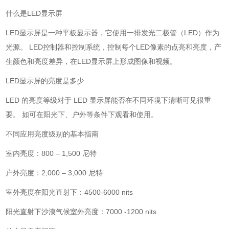
什么是LED显示屏
LED显示屏是一种平板显示器，它使用一排发光二极管（LED）作为
光源。 LED控制器和控制系统，控制每个LED像素的点亮和亮度，产
生颜色和亮度差异，在LED显示屏上形成图像和视频。
LED显示屏的亮度是多少
LED 的亮度等级对于 LED 显示屏能否在不同环境下清晰可见很重
要。 如可在阳光下、户外等条件下观看和使用。
不同应用亮度级别的基本指南
室内亮度：800 – 1,500 尼特
户外亮度：2,000 – 3,000 尼特
室外亮度在阳光直射下：4500-6000 nits
阳光直射下沙漠气候室外亮度：7000 -1200 nits