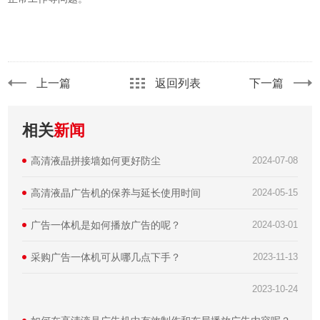
上一篇
返回列表
下一篇
相关
新闻
高清液晶拼接墙如何更好防尘
2024-07-08
高清液晶广告机的保养与延长使用时间
2024-05-15
广告一体机是如何播放广告的呢？
2024-03-01
采购广告一体机可从哪几点下手？
2023-11-13
2023-10-24