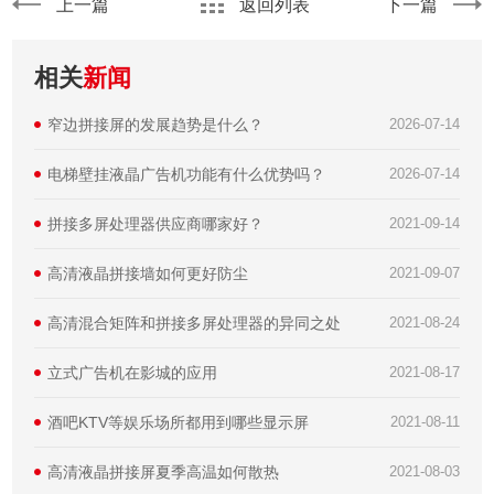
上一篇
返回列表
下一篇
相关
新闻
窄边拼接屏的发展趋势是什么？
2026-07-14
电梯壁挂液晶广告机功能有什么优势吗？
2026-07-14
拼接多屏处理器供应商哪家好？
2021-09-14
高清液晶拼接墙如何更好防尘
2021-09-07
高清混合矩阵和拼接多屏处理器的异同之处
2021-08-24
立式广告机在影城的应用
2021-08-17
酒吧KTV等娱乐场所都用到哪些显示屏
2021-08-11
高清液晶拼接屏夏季高温如何散热
2021-08-03