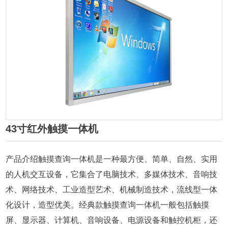
43寸红外触摸一体机
产品介绍触摸查询一体机是一种最方便、简单、自然、实用
的人机交互设备，它集合了电脑技术、多媒体技术、音响技
术、网络技术、工业造型艺术、机械制造技术，流线型一体
化设计，造型优美。经典款触摸查询一体机一般包括触摸
屏、显示器、计算机、音响设备、电源设备和触控机柜，还