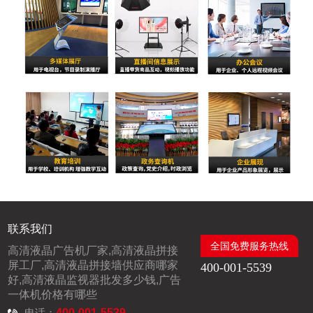
联系我们
全国免费服务热线
高清液晶广告机厂家,高清液晶拼接
屏工厂,高清液晶拼接墙供应商哪家
400-001-5539
好,高清液晶监视器批发多少钱,广告
一体机价格有哪些
电话：
400-001-5539