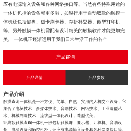
应有电源输入设备和各种网络接口等。当然有些特殊用途的
一体机包括的设备就更多啦，如银行用于自动取款的触摸一
体机还包括键盘、磁卡刷卡器、存折补登器、微型打印机
等。另外触摸一体机需配有设计精美的触摸软件才能更加完
美。 一体机正逐渐运用于我们日常生活工作的各个
产品咨询
产品详情
产品参数
产品介绍
触摸查询一体机是一种方便、简单、自然、实用的人机交互设备，它
集合了电脑技术、多媒体技术、音响技术、网络技术、工业造型艺
术、机械制造技术，流线型一体化设计，造型优美。
经典款触摸查询一体机一般包括触摸屏、显示器、计算机、音响设
备、电源设备和触控机柜，还应有电源输入设备和各种网络接口等。