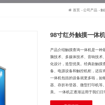
首页
公司产品
触
-
-
98寸红外触摸一体
产品介绍触摸查询一体机是一种
脑技术、多媒体技术、音响技术
化设计，造型优美。经典款触摸
备、电源设备和触控机柜，还应
一体机包括的设备就更多啦，如
器、存折补登器、微型打印机等
美。 一体机正逐渐运用于我们日