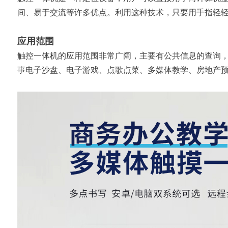
间、易于交流等许多优点。利用这种技术，只要用手指轻
应用范围
触控一体机的应用范围非常广阔，主要有公共信息的查询
事电子沙盘、电子游戏、点歌点菜、多媒体教学、房地产