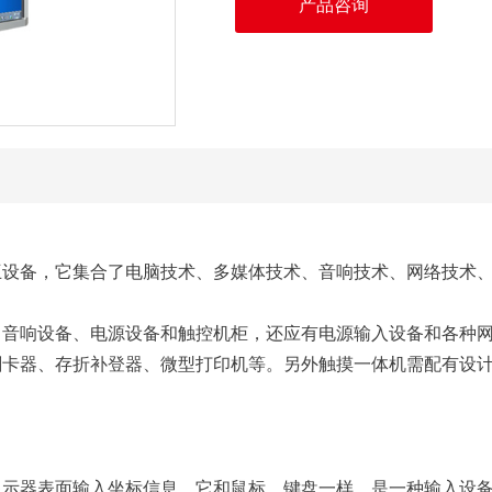
产品咨询
互设备，它集合了电脑技术、多媒体技术、音响技术、网络技术
、音响设备、电源设备和触控机柜，还应有电源输入设备和各种
卡器、存折补登器、微型打印机等。另外触摸一体机需配有设计
显示器表面输入坐标信息。它和鼠标、键盘一样，是一种输入设