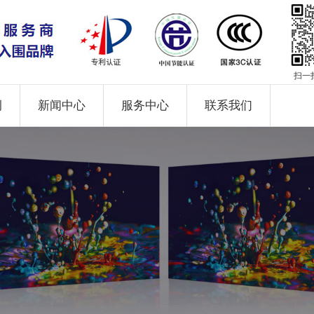
扫一
例
新闻中心
服务中心
联系我们