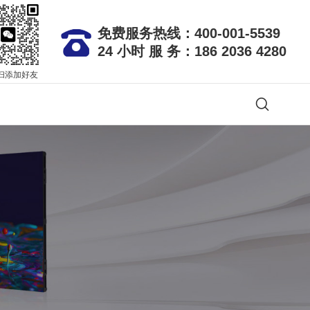
免费服务热线：400-001-5539
24 小时 服 务：186 2036 4280
扫添加好友