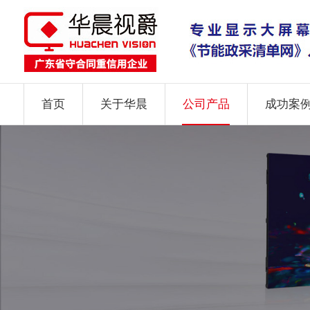
首页
关于华晨
公司产品
成功案