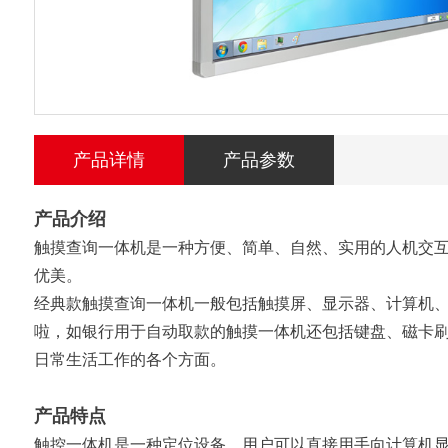
产品详情
产品参数
产品介绍
触摸查询一体机是一种方便、简单、自然、实用的人机交
优美。
经典款触摸查询一体机一般包括触摸屏、显示器、计算机
啦，如银行用于自动取款的触摸一体机还包括键盘、磁卡刷
日常生活工作的各个方面。
产品特点
触控一体机是一种定位设备，用户可以直接用手向计算机