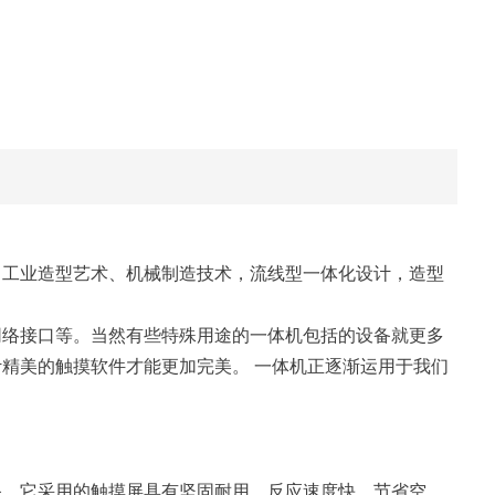
、工业造型艺术、机械制造技术，流线型一体化设计，造型
网络接口等。当然有些特殊用途的一体机包括的设备就更多
精美的触摸软件才能更加完美。 一体机正逐渐运用于我们
备。它采用的触摸屏具有坚固耐用、反应速度快、节省空