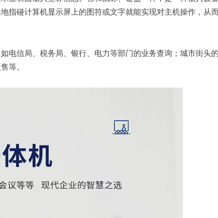
轻地指碰计算机显示屏上的图符或文字就能实现对主机操作，从
，如电信局、税务局、银行、电力等部门的业务查询；城市街头
预售等。