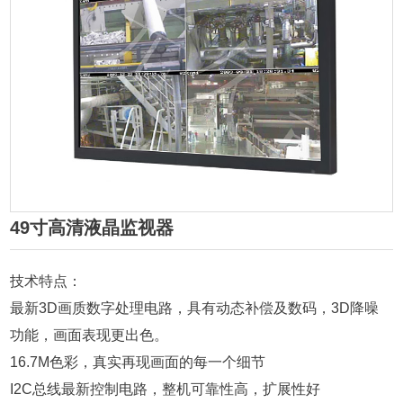
49寸高清液晶监视器
技术特点：

最新3D画质数字处理电路，具有动态补偿及数码，3D降噪
功能，画面表现更出色。

16.7M色彩，真实再现画面的每一个细节

I2C总线最新控制电路，整机可靠性高，扩展性好
