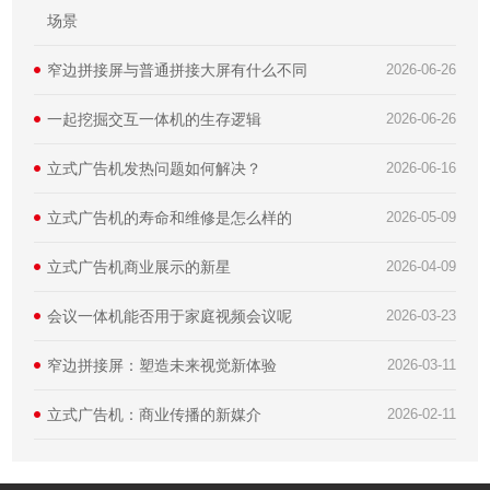
场景
窄边拼接屏与普通拼接大屏有什么不同
2026-06-26
一起挖掘交互一体机的生存逻辑
2026-06-26
立式广告机发热问题如何解决？
2026-06-16
立式广告机的寿命和维修是怎么样的
2026-05-09
​立式广告机商业展示的新星
2026-04-09
会议一体机能否用于家庭视频会议呢
2026-03-23
窄边拼接屏：塑造未来视觉新体验
2026-03-11
立式广告机：商业传播的新媒介
2026-02-11