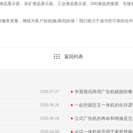
液晶显示器、采矿液晶显示器、工业液晶显示器、DID液晶拼接墙、无缝
和服务质量，继续为客户创造[敏感词]价值！我们致力于成为您可靠的合作
返回列表
华晨视讯商用广告机赋能快餐
2026-07-27
一起挖掘交互一体机的生存逻
2026-06-26
立式广告机的寿命和维修是怎
2026-06-16
会议一体机能否用于家庭视频
2026-04-09