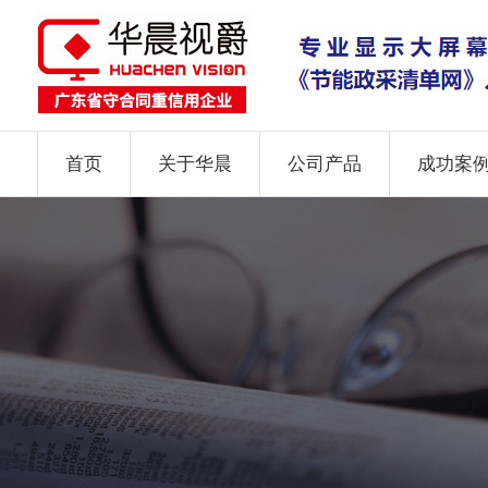
首页
关于华晨
公司产品
成功案