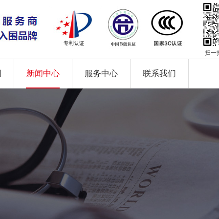
扫一
例
新闻中心
服务中心
联系我们