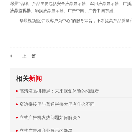
愿景”品牌。产品主要包括安全液晶显示器、军用液晶显示器、广播
液晶监视器
、触摸液晶显示器、广告中国、广告中国东洲。
华晨视频坚持“以客户为中心”的服务宗旨，不断提高产品质量
上一篇
相关
新闻
高清液晶拼接屏：未来视觉体验的领航者
窄边拼接屏与普通拼接大屏有什么不同
立式广告机发热问题如何解决？
​立式广告机商业展示的新星