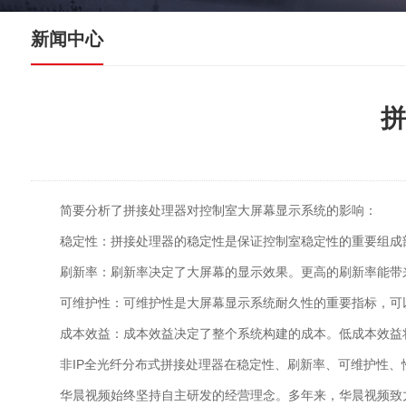
新闻中心
拼
简要分析了拼接处理器对控制室大屏幕显示系统的影响：
稳定性：拼接处理器的稳定性是保证控制室稳定性的重要组成
刷新率：刷新率决定了大屏幕的显示效果。更高的刷新率能带
可维护性：可维护性是大屏幕显示系统耐久性的重要指标，可
成本效益：成本效益决定了整个系统构建的成本。低成本效益
非IP全光纤分布式拼接处理器在稳定性、刷新率、可维护性
华晨视频始终坚持自主研发的经营理念。多年来，华晨视频致