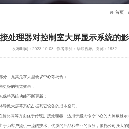
首页
-
接处理器对控制室大屏显示系统的影
发布时间：2023-10-08
作者来源：华晨视讯
浏览：1932
部分，尤其是在大型会议中心等场合；
来更好的视觉效果；
以保持系统功能不断更新；
将导致大屏幕系统占据其它设备的成本空间。
、性价比高等方面优于传统拼接处理器，适用于超大命令中心的大屏幕显示
力于为客户提供一流的技术、优质的产品和专业的服务，依托公司强大的技