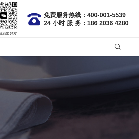
免费服务热线：400-001-5539
24 小时 服 务：186 2036 4280
扫添加好友