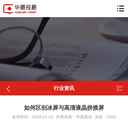


行业资讯
如何区别冰屏与高清液晶拼接屏
发布时间：2024-01-22
作者来源：华晨视讯
浏览：1855