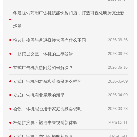
华晨视讯商用广告机赋能快餐门店，打造可视化明厨亮灶新
场景
窄边拼接屏与普通拼接大屏有什么不同
2026-06-26
一起挖掘交互一体机的生存逻辑
2026-06-26
立式广告机发热问题如何解决？
2026-06-16
立式广告机的寿命和维修是怎么样的
2026-05-09
​立式广告机商业展示的新星
2026-04-09
会议一体机能否用于家庭视频会议呢
2026-03-23
窄边拼接屏：塑造未来视觉新体验
2026-03-11
立式广告机：商业传播的新媒介
2026-02-11