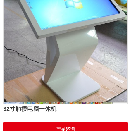
32寸触摸电脑一体机
产品咨询