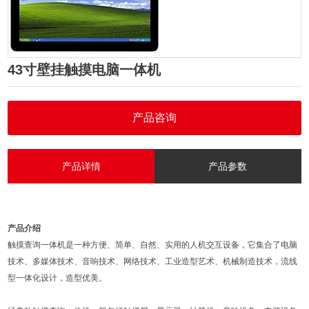
43寸壁挂触摸电脑一体机
产品咨询
产品详情
产品参数
产品介绍
触摸查询一体机是一种方便、简单、自然、实用的人机交互设备，它集合了电脑
技术、多媒体技术、音响技术、网络技术、工业造型艺术、机械制造技术，流线
型一体化设计，造型优美。