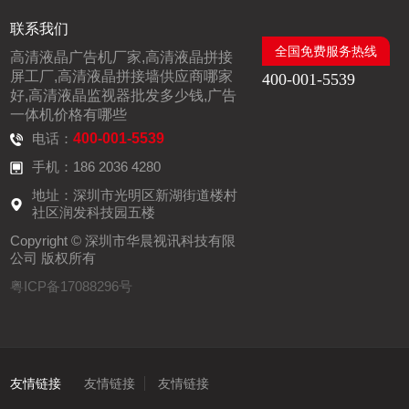
联系我们
全国免费服务热线
高清液晶广告机厂家,高清液晶拼接
屏工厂,高清液晶拼接墙供应商哪家
400-001-5539
好,高清液晶监视器批发多少钱,广告
一体机价格有哪些
电话：
400-001-5539
手机：186 2036 4280
地址：深圳市光明区新湖街道楼村
社区润发科技园五楼
Copyright © 深圳市华晨视讯科技有限
公司 版权所有
粤ICP备17088296号
友情链接
友情链接
友情链接