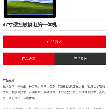
47寸壁挂触摸电脑一体机
产品咨询
产品详情
产品参数
产品介绍
触摸查询一体机是一种方便、简单、自然、实用的人机交互设备，它集合了电脑
技术、多媒体技术、音响技术、网络技术、工业造型艺术、机械制造技术，流线
型一体化设计，造型优美。