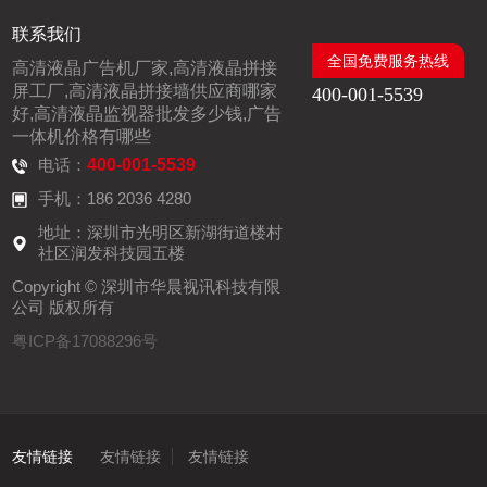
联系我们
全国免费服务热线
高清液晶广告机厂家,高清液晶拼接
屏工厂,高清液晶拼接墙供应商哪家
400-001-5539
好,高清液晶监视器批发多少钱,广告
一体机价格有哪些
电话：
400-001-5539
手机：186 2036 4280
地址：深圳市光明区新湖街道楼村
社区润发科技园五楼
Copyright © 深圳市华晨视讯科技有限
公司 版权所有
粤ICP备17088296号
友情链接
友情链接
友情链接