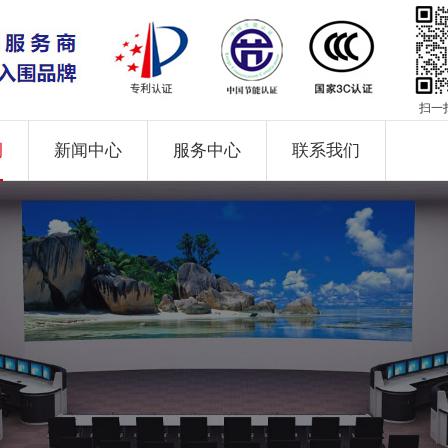
扫一
例
新闻中心
服务中心
联系我们