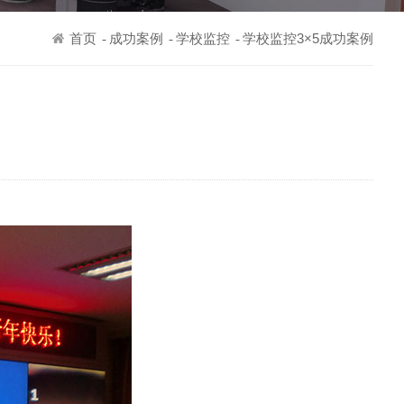
首页
成功案例
学校监控
学校监控3×5成功案例
-
-
-