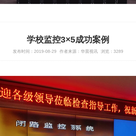
学校监控3×5成功案例
发布时间：2019-08-29
作者来源：华晨视讯
浏览：3289