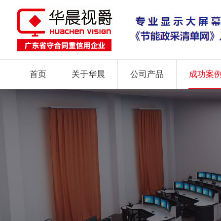
首页
关于华晨
公司产品
成功案