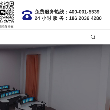
免费服务热线：400-001-5539
24 小时 服 务：186 2036 4280
扫添加好友