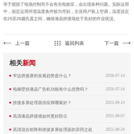
等于摆脱了电场控制而不会有光电效应，会出现各种问题。实际运用
中，假定运用环境温度条件较为苛刻，主张用户装上空调，温度设定
在25至26摄氏度之间，确保液晶拼接墙处于良好的作业状况。
上一篇
返回列表
下一篇
相关
新闻
窄边拼接屏的发展趋势是什么？
2026-07-14
电梯壁挂液晶广告机功能有什么优势吗？
2026-07-14
拼接多屏处理器供应商哪家好？
2021-09-14
高清液晶拼接墙如何更好防尘
2021-09-07
高清混合矩阵和拼接多屏处理器的异同之处
2021-08-24